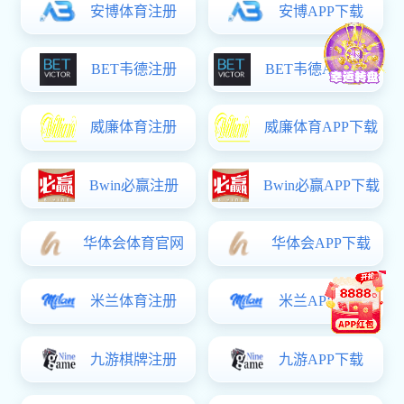
三楼第九会议室。孙兵教授在报告中系统介绍了其团队在
热电材料领域的最新研究进展，重点围绕材料性能优化、
微结构调控及在绿色能源转换中的应用潜力展开深入阐
述。报告内容兼具理论深度与应用价值，受到与会专家学
者的广泛关注与好评。
会议期间，孙兵教授还与来自全国各地的青年学者进行了
深入交流，就热电材料的前沿方向、跨学科合作及产业化
路径等话题展开讨论，进一步扩大了物电竞彩网中国体育,