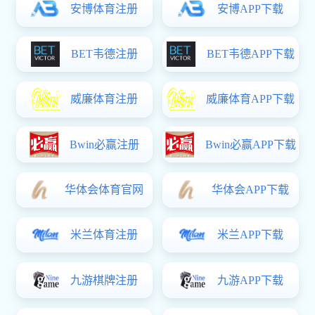
校ob视讯听思政课是博鱼电竞注册党委落实立德树人根本
任务、推进思想政治教育工作高质量发展的制度化常态化
措施。本学期，博鱼电竞注册其他校ob视讯也走进思政课
堂听课，有力地促进了思政课堂教学质量和教学效果提
升。
【作者：张予甯 摄影：张蒙蒙 审核：王锋 编辑：
桑国粹 责编：王珍 终审：张晓静】